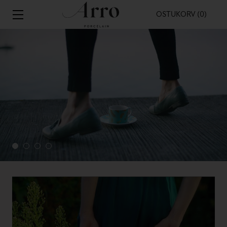
OSTUKORV (0)