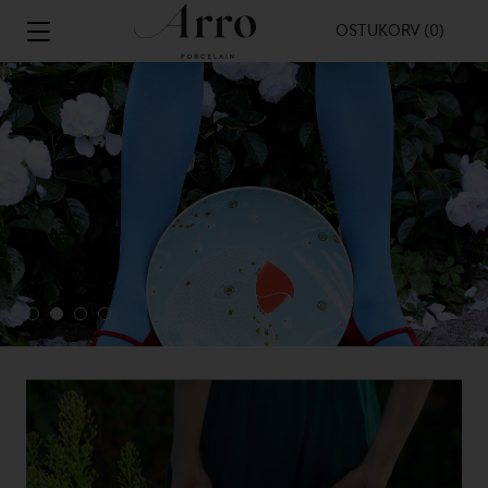
OSTUKORV (0)