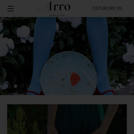
OSTUKORV (0)