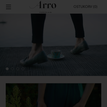
OSTUKORV (0)