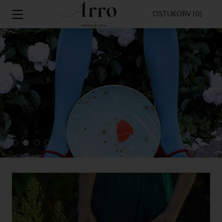
OSTUKORV (0)