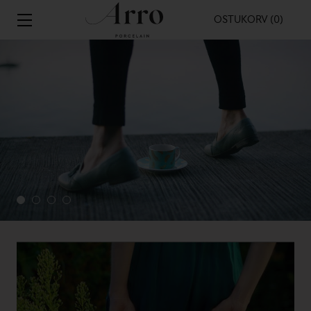
OSTUKORV (0)