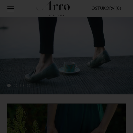
OSTUKORV (0)