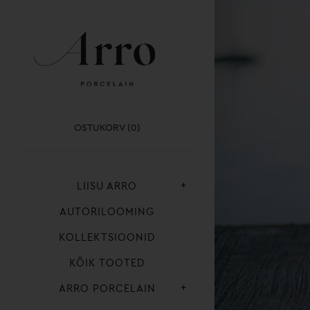
OSTUKORV (0)
+
LIISU ARRO
AUTORILOOMING
KOLLEKTSIOONID
KÕIK TOOTED
+
ARRO PORCELAIN