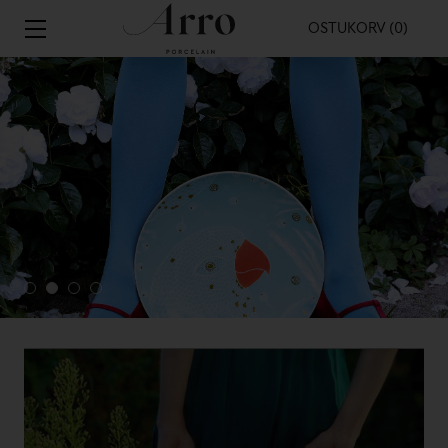
OSTUKORV (0)